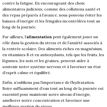
contre la fatigue. En encourageant des choix
alimentaires judicieux, comme des collations santé et
des repas préparés à l’avance, nous pouvons éviter les
baisses d’énergie et les fringales incontrôlées tout au
long de la journée.
Par ailleurs, l’
alimentation
peut également jouer un
rôle dans la gestion du stress et de l’anxiété associés à
la rentrée scolaire. Des aliments riches en magnésium,
en vitamines B et en antioxydants, tels que les fruits, les
légumes, les noix et les graines, peuvent aider à
soutenir notre système nerveux et à favoriser un état
d’esprit calme et équilibré.
Enfin, n’oublions pas l’importance de l’hydratation.
Boire suffisamment d’eau tout au long de la journée est
essentiel pour maintenir notre niveau d’énergie,
améliorer notre concentration et favoriser une
meilleure gestion du stress.