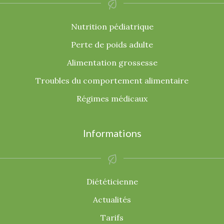
Nutrition pédiatrique
Perte de poids adulte
Alimentation grossesse
Troubles du comportement alimentaire
Régimes médicaux
Informations
Diététicienne
Actualités
Tarifs