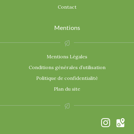
Contact
Mentions
Mentions Légales
Conditions générales d’utilisation
Politique de confidentialité
Plan du site