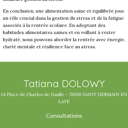
En conclusion, une alimentation saine et équilibrée joue
un rôle crucial dans la gestion du stress et de la fatigue
associés à la rentrée scolaire. En adoptant des
habitudes alimentaires saines et en veillant à rester
hydraté, nous pouvons aborder la rentrée avec énergie,
clarté mentale et résilience face au stress.
Tatiana DOLOWY
14 Place de Charles de Gaulle – 78100 SAINT GERMAIN EN
LAYE
Consultations