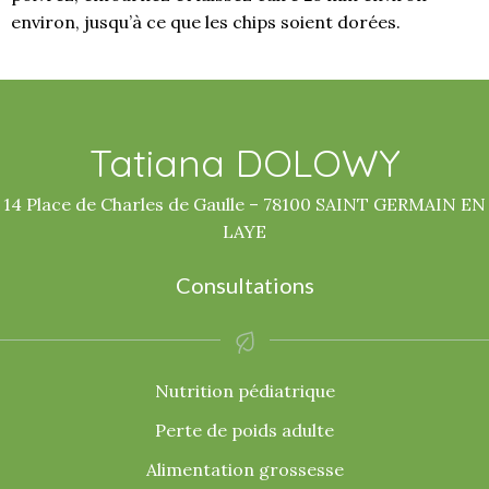
environ, jusqu’à ce que les chips soient dorées.
Tatiana DOLOWY
14 Place de Charles de Gaulle – 78100 SAINT GERMAIN EN
LAYE
Consultations
Nutrition pédiatrique
Perte de poids adulte
Alimentation grossesse