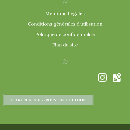
Mentions Légales
Conditions générales d’utilisation
Politique de confidentialité
Plan du site
PRENDRE RENDEZ-VOUS SUR DOCTOLIB