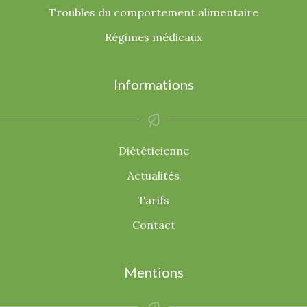
Troubles du comportement alimentaire
Régimes médicaux
Informations
Diététicienne
Actualités
Tarifs
Contact
Mentions