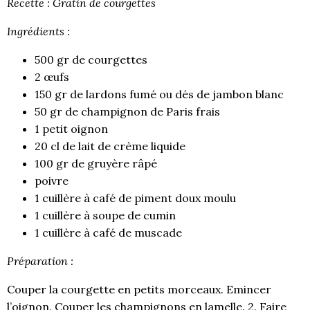
Recette : Gratin de courgettes
Ingrédients :
500 gr de courgettes
2 œufs
150 gr de lardons fumé ou dés de jambon blanc
50 gr de champignon de Paris frais
1 petit oignon
20 cl de lait de crème liquide
100 gr de gruyère râpé
poivre
1 cuillère à café de piment doux moulu
1 cuillère à soupe de cumin
1 cuillère à café de muscade
Préparation :
Couper la courgette en petits morceaux. Emincer
l’oignon. Couper les champignons en lamelle. 2. Faire