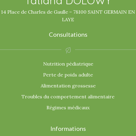
Tatiana DOLOWY
14 Place de Charles de Gaulle – 78100 SAINT GERMAIN EN
LAYE
Consultations
Nutrition pédiatrique
Perte de poids adulte
Alimentation grossesse
Troubles du comportement alimentaire
Régimes médicaux
Informations