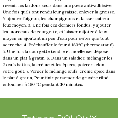
revenir les lardons seuls dans une poêle anti-adhésive.
Une fois qu’ils ont rendu leur graisse, enlever la graisse.
Y ajouter l’oignon, les champignons et laisser cuire à
feux moyen. 3. Une fois ces derniers fondus, y ajouter
les morceaux de courgette, et laisser mijoter à feux
moyen en ajoutant un peu d’eau pour éviter que tout
accroche. 4. Préchauffer le four à 180°C (thermostat 6).
5. Une fois la courgette tendre et moelleuse, déposer
dans un plat à gratin. 6. Dans un saladier, mélanger les
2 œufs battus, la crème et les épices, poivrer selon
votre goût. 7. Verser le mélange œufs, crème épice dans
le plat à gratin, Pour finir parsemer de gruyère râpé
enfourner à 180 °C pendant 30 minutes.