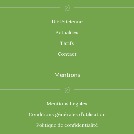
Diététicienne
Actualités
Tarifs
Contact
Mentions
Mentions Légales
Conditions générales d’utilisation
Politique de confidentialité